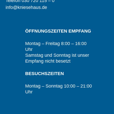
Telefon 030 720 115 – 0
info@kniesehaus.de
ÖFFNUNGSZEITEN EMPFANG
Montag – Freitag 8:00 – 16:00
Uhr
Samstag und Sonntag ist unser
Empfang nicht besetzt
BESUCHSZEITEN
Montag – Sonntag 10:00 – 21:00
Uhr