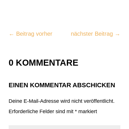
←
Beitrag vorher
nächster Beitrag
→
0 KOMMENTARE
EINEN KOMMENTAR ABSCHICKEN
Deine E-Mail-Adresse wird nicht veröffentlicht.
Erforderliche Felder sind mit
*
markiert