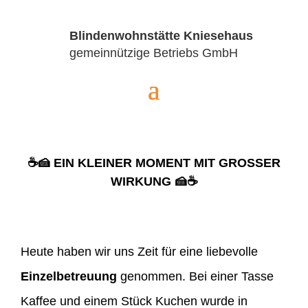
Blindenwohnstätte Kniesehaus
gemeinnützige Betriebs GmbH
☕🍰 EIN KLEINER MOMENT MIT GROSSER W
IRKUNG 🍰☕
Heute haben wir uns Zeit für eine liebevolle
Einzelbetreuung
genommen. Bei einer Tasse
Kaffee und einem Stück Kuchen wurde in