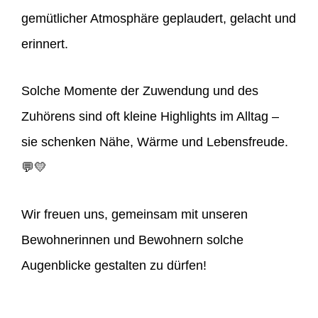
gemütlicher Atmosphäre geplaudert, gelacht und
erinnert.
Solche Momente der Zuwendung und des
Zuhörens sind oft kleine Highlights im Alltag –
sie schenken Nähe, Wärme und Lebensfreude.
💬💛
Wir freuen uns, gemeinsam mit unseren
Bewohnerinnen und Bewohnern solche
Augenblicke gestalten zu dürfen!