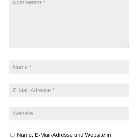
Name, E-Mail-Adresse und Website in