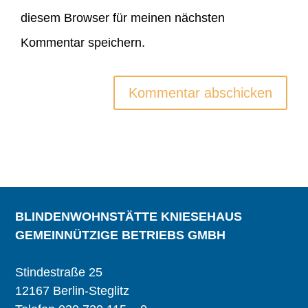
diesem Browser für meinen nächsten
Kommentar speichern.
Kommentar abschicken
BLINDENWOHNSTÄTTE KNIESEHAUS
GEMEINNÜTZIGE BETRIEBS GMBH
Stindestraße 25
12167 Berlin-Steglitz