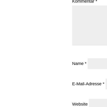
Kommentar
*
Name
*
E-Mail-Adresse
*
Website