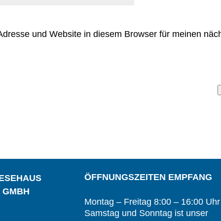
Adresse und Website in diesem Browser für meinen nä
ÖFFNUNGSZEITEN EMPFANG
IESEHAUS
S GMBH
Montag – Freitag 8:00 – 16:00 Uhr
Samstag und Sonntag ist unser