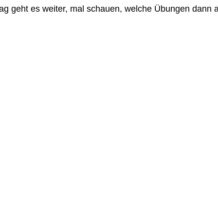
 geht es weiter, mal schauen, welche Übungen dann