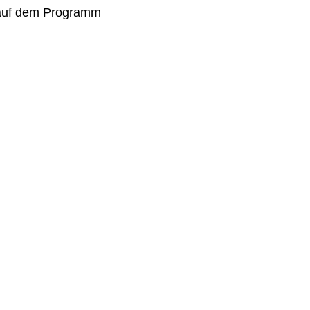
 auf dem Programm