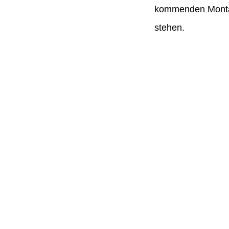
kommenden Montag
stehen.