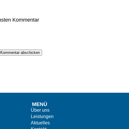
chsten Kommentar
Kommentar abschicken
MENÜ
Über uns
Leistungen
Aktuelles