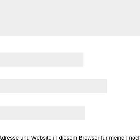
Adresse und Website in diesem Browser für meinen nä