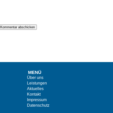
Kommentar abschicken
MENÜ
Über uns
Leistungen
Aktuelles
Kontakt
Impressum
Datenschutz