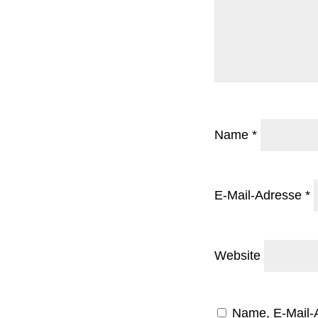
Name
*
E-Mail-Adresse
*
Website
Name, E-Mail-