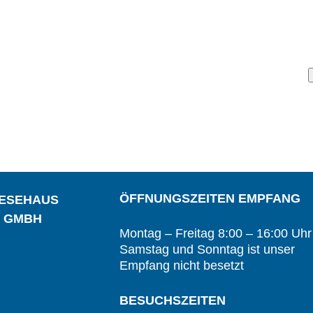
ÖFFNUNGSZEITEN EMPFANG
IESEHAUS
S GMBH
Montag – Freitag 8:00 – 16:00 Uhr
Samstag und Sonntag ist unser
Empfang nicht besetzt
BESUCHSZEITEN