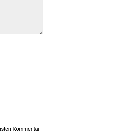
chsten Kommentar