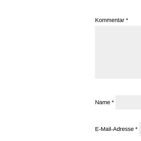
Kommentar
*
Name
*
E-Mail-Adresse
*