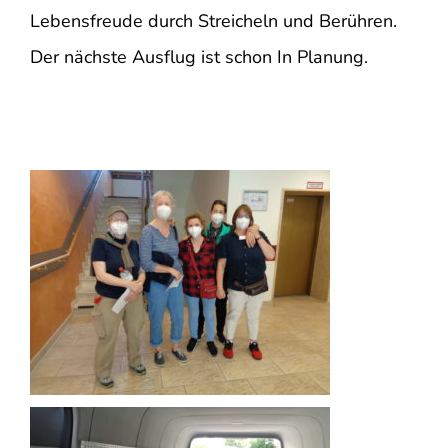
Lebensfreude durch Streicheln und Berühren.
Der nächste Ausflug ist schon In Planung.