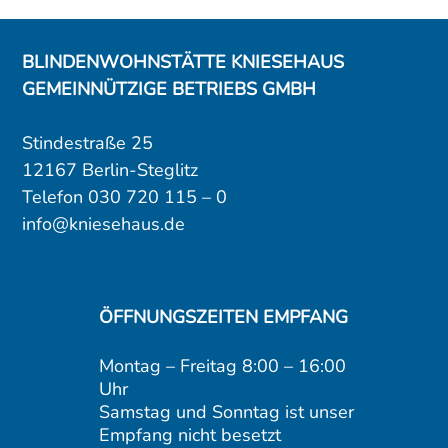
BLINDENWOHNSTÄTTE KNIESEHAUS
GEMEINNÜTZIGE BETRIEBS GMBH
Stindestraße 25
12167 Berlin-Steglitz
Telefon 030 720 115 – 0
info@kniesehaus.de
ÖFFNUNGSZEITEN EMPFANG
Montag – Freitag 8:00 – 16:00
Uhr
Samstag und Sonntag ist unser
Empfang nicht besetzt