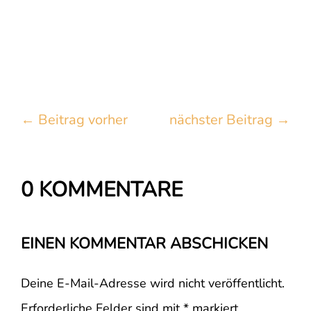
←
Beitrag vorher
nächster Beitrag
→
0 KOMMENTARE
EINEN KOMMENTAR ABSCHICKEN
Deine E-Mail-Adresse wird nicht veröffentlicht.
Erforderliche Felder sind mit
*
markiert