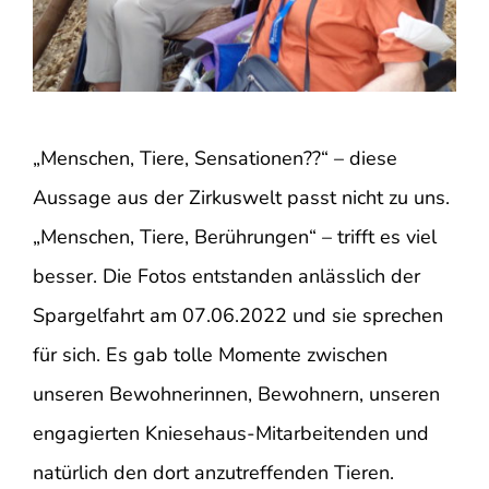
„Menschen, Tiere, Sensationen??“ – diese
Aussage aus der Zirkuswelt passt nicht zu uns.
„Menschen, Tiere, Berührungen“ – trifft es viel
besser. Die Fotos entstanden anlässlich der
Spargelfahrt am 07.06.2022 und sie sprechen
für sich. Es gab tolle Momente zwischen
unseren Bewohnerinnen, Bewohnern, unseren
engagierten Kniesehaus-Mitarbeitenden und
natürlich den dort anzutreffenden Tieren.