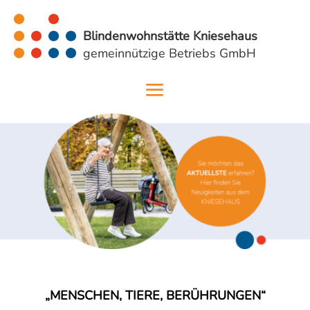
Blindenwohnstätte Kniesehaus
gemeinnützige Betriebs GmbH
„MENSCHEN, TIERE, BERÜHRUNGEN“