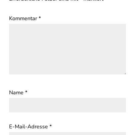
Kommentar
*
Name
*
E-Mail-Adresse
*