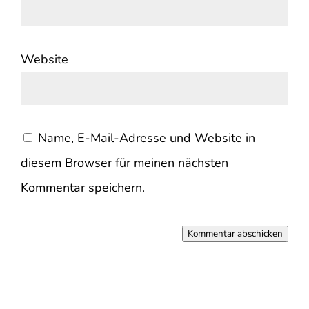
Website
Name, E-Mail-Adresse und Website in
diesem Browser für meinen nächsten
Kommentar speichern.
Kommentar abschicken