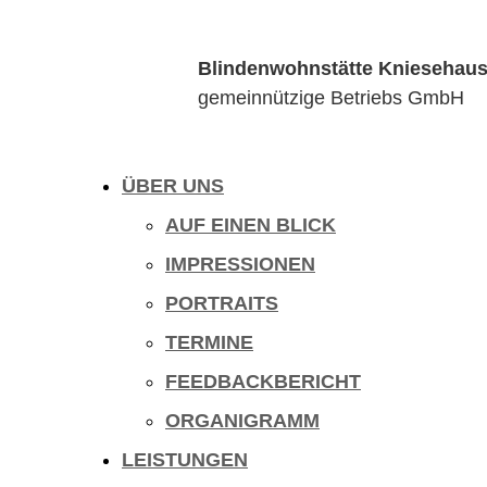
Blindenwohnstätte Kniesehau
gemeinnützige Betriebs GmbH
ÜBER UNS
AUF EINEN BLICK
IMPRESSIONEN
PORTRAITS
TERMINE
FEEDBACKBERICHT
ORGANIGRAMM
LEISTUNGEN