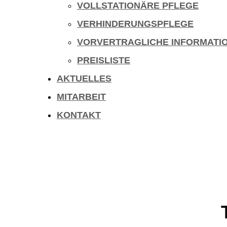
VOLLSTATIONÄRE PFLEGE
VERHINDERUNGSPFLEGE
VORVERTRAGLICHE INFORMATI
PREISLISTE
AKTUELLES
MITARBEIT
KONTAKT