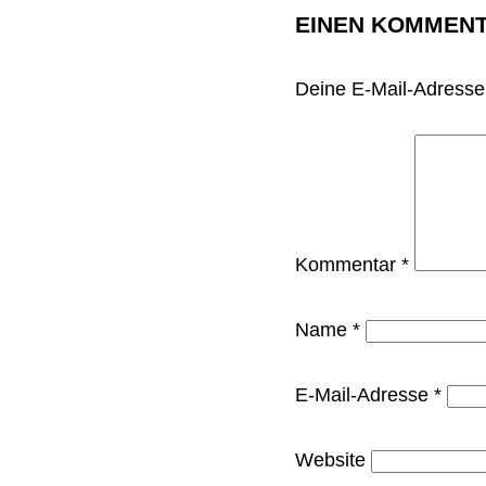
EINEN KOMMENT
Deine E-Mail-Adresse w
Kommentar
*
Name
*
E-Mail-Adresse
*
Website