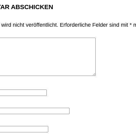
AR ABSCHICKEN
ird nicht veröffentlicht.
Erforderliche Felder sind mit
*
m