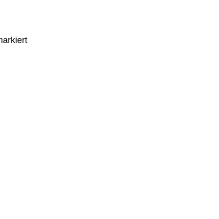
arkiert