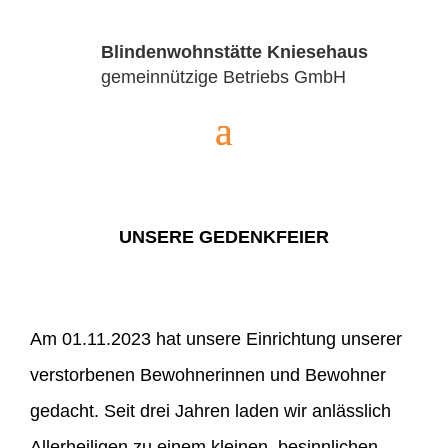
Blindenwohnstätte Kniesehaus
gemeinnützige Betriebs GmbH
UNSERE GEDENKFEIER
Am 01.11.2023 hat unsere Einrichtung unserer
verstorbenen Bewohnerinnen und Bewohner
gedacht. Seit drei Jahren laden wir anlässlich
Allerheiligen zu einem kleinen, besinnlichen