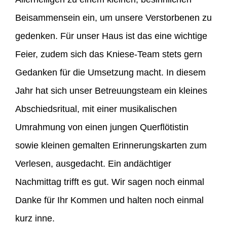
Beisammensein ein, um unsere Verstorbenen zu
gedenken. Für unser Haus ist das eine wichtige
Feier, zudem sich das Kniese-Team stets gern
Gedanken für die Umsetzung macht. In diesem
Jahr hat sich unser Betreuungsteam ein kleines
Abschiedsritual, mit einer musikalischen
Umrahmung von einen jungen Querflötistin
sowie kleinen gemalten Erinnerungskarten zum
Verlesen, ausgedacht. Ein andächtiger
Nachmittag trifft es gut. Wir sagen noch einmal
Danke für Ihr Kommen und halten noch einmal
kurz inne.