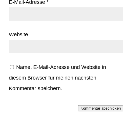
E-Mail-Adresse
*
Website
Name, E-Mail-Adresse und Website in
diesem Browser für meinen nächsten
Kommentar speichern.
Kommentar abschicken