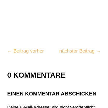
←
Beitrag vorher
nächster Beitrag
→
0 KOMMENTARE
EINEN KOMMENTAR ABSCHICKEN
Deine E-Mail-Adresse wird nicht veröffentlicht.