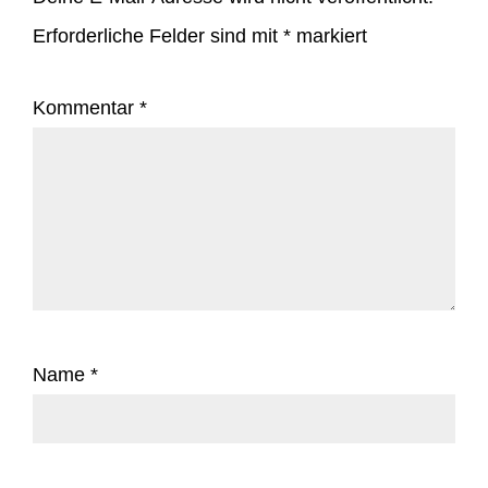
Erforderliche Felder sind mit
*
markiert
Kommentar
*
Name
*