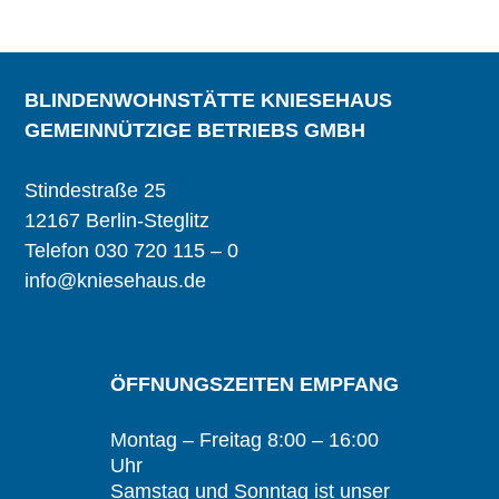
BLINDENWOHNSTÄTTE KNIESEHAUS
GEMEINNÜTZIGE BETRIEBS GMBH
Stindestraße 25
12167 Berlin-Steglitz
Telefon 030 720 115 – 0
info@kniesehaus.de
ÖFFNUNGSZEITEN EMPFANG
Montag – Freitag 8:00 – 16:00
Uhr
Samstag und Sonntag ist unser