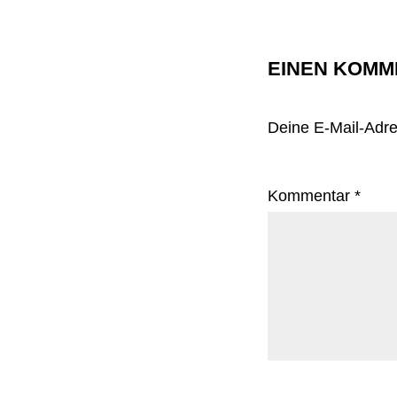
EINEN KOMM
Deine E-Mail-Adres
Kommentar
*