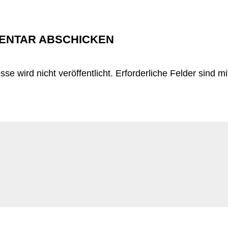
ENTAR ABSCHICKEN
se wird nicht veröffentlicht.
Erforderliche Felder sind m