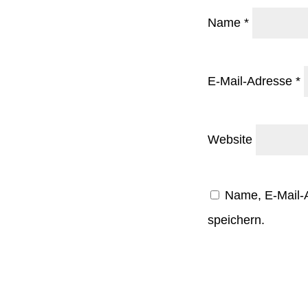
Name
*
E-Mail-Adresse
*
Website
Name, E-Mail-
speichern.