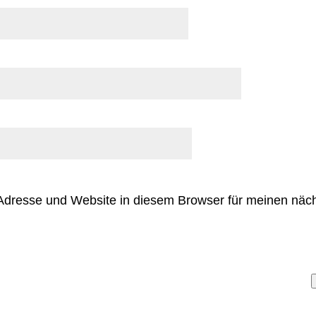
Adresse und Website in diesem Browser für meinen nä