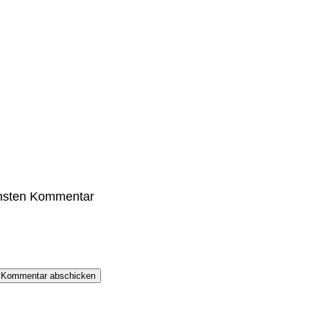
chsten Kommentar
Kommentar abschicken