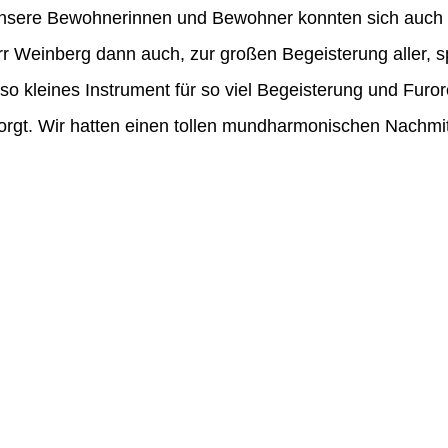
nsere Bewohnerinnen und Bewohner konnten sich auch 
r Weinberg dann auch, zur großen Begeisterung aller, sp
so kleines Instrument für so viel Begeisterung und Furor
rgt. Wir hatten einen tollen mundharmonischen Nachmit