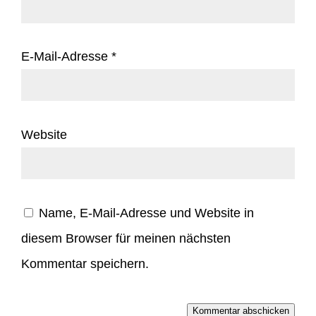
E-Mail-Adresse
*
Website
Name, E-Mail-Adresse und Website in
diesem Browser für meinen nächsten
Kommentar speichern.
Kommentar abschicken