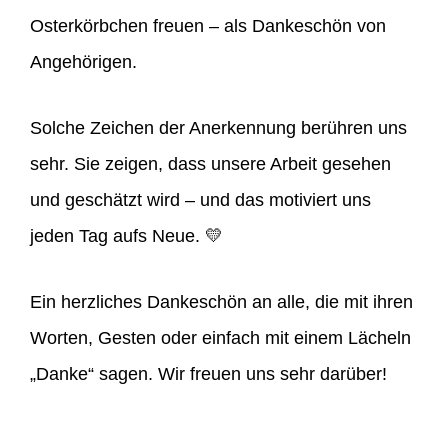
Osterkörbchen freuen – als Dankeschön von
Angehörigen.
Solche Zeichen der Anerkennung berühren uns
sehr. Sie zeigen, dass unsere Arbeit gesehen
und geschätzt wird – und das motiviert uns
jeden Tag aufs Neue. 💛
Ein herzliches Dankeschön an alle, die mit ihren
Worten, Gesten oder einfach mit einem Lächeln
„Danke“ sagen. Wir freuen uns sehr darüber!