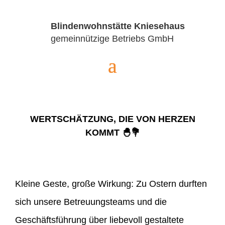
Blindenwohnstätte Kniesehaus
gemeinnützige Betriebs GmbH
WERTSCHÄTZUNG, DIE VON HERZEN
KOMMT 🐣💐
Kleine Geste, große Wirkung: Zu Ostern durften
sich unsere Betreuungsteams und die
Geschäftsführung über liebevoll gestaltete