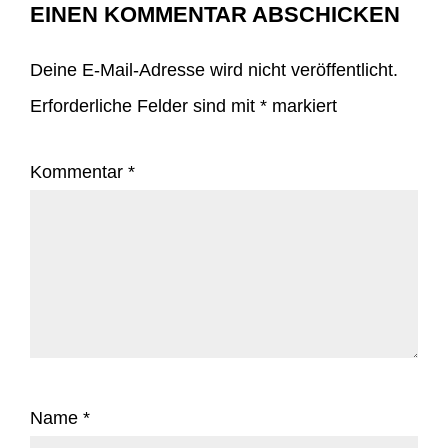
EINEN KOMMENTAR ABSCHICKEN
Deine E-Mail-Adresse wird nicht veröffentlicht.
Erforderliche Felder sind mit
*
markiert
Kommentar
*
Name
*