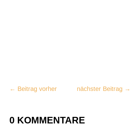
←
Beitrag vorher
nächster Beitrag
→
0 KOMMENTARE