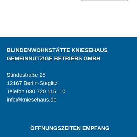
BLINDENWOHNSTÄTTE KNIESEHAUS
GEMEINNÜTZIGE BETRIEBS GMBH
Stindestraße 25
12167 Berlin-Steglitz
Telefon 030 720 115 – 0
info@kniesehaus.de
ÖFFNUNGSZEITEN EMPFANG